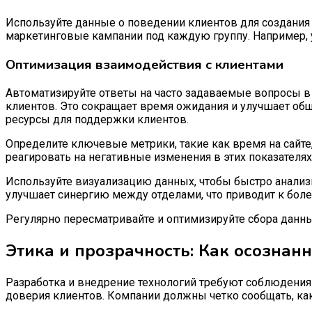
Используйте данные о поведении клиентов для создания 
маркетинговые кампании под каждую группу. Например,
Оптимизация взаимодействия с клиентами
Автоматизируйте ответы на часто задаваемые вопросы 
клиентов. Это сокращает время ожидания и улучшает общ
ресурсы для поддержки клиентов.
Определите ключевые метрики, такие как время на сайте
реагировать на негативные изменения в этих показателях
Используйте визуализацию данных, чтобы быстро анализ
улучшает синергию между отделами, что приводит к бол
Регулярно пересматривайте и оптимизируйте сбора данных
Этика и прозрачность: Как осознан
Разработка и внедрение технологий требуют соблюдения 
доверия клиентов. Компании должны четко сообщать, ка