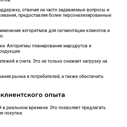
ддержку, отвечая на часто задаваемые вопросы и
уживания, предоставляя более персонализированные
рименение алгоритмов для сегментации клиентов и
ю.
вки. Алгоритмы планирования маршрутов и
родукции.
ежей и счета. Это не только снижает нагрузку на
ания рынка и потребителей, а также обеспечить
клиентского опыта
 в реальном времени. Это позволяет предлагать
я покупки.