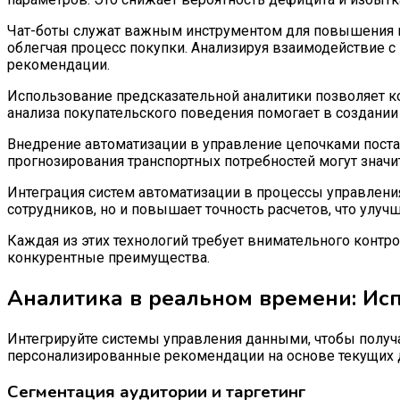
Чат-боты служат важным инструментом для повышения кл
облегчая процесс покупки. Анализируя взаимодействие с
рекомендации.
Использование предсказательной аналитики позволяет к
анализа покупательского поведения помогает в создани
Внедрение автоматизации в управление цепочками поста
прогнозирования транспортных потребностей могут значи
Интеграция систем автоматизации в процессы управления 
сотрудников, но и повышает точность расчетов, что улу
Каждая из этих технологий требует внимательного контро
конкурентные преимущества.
Аналитика в реальном времени: Ис
Интегрируйте системы управления данными, чтобы получ
персонализированные рекомендации на основе текущих 
Сегментация аудитории и таргетинг