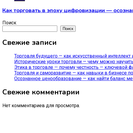
Как торговать в эпоху цифровизации — осозна
Поиск
Поиск
Свежие записи
Торговля будущего — как искусственный интеллект 
Исторические уроки торговли — чему можно научить
Этика в торговле — почему честность — ключевой фа
Торговля и саморазвитие — как навыки в бизнесе по
Осознанное ценообразование — как найти баланс м
Свежие комментарии
Нет комментариев для просмотра.