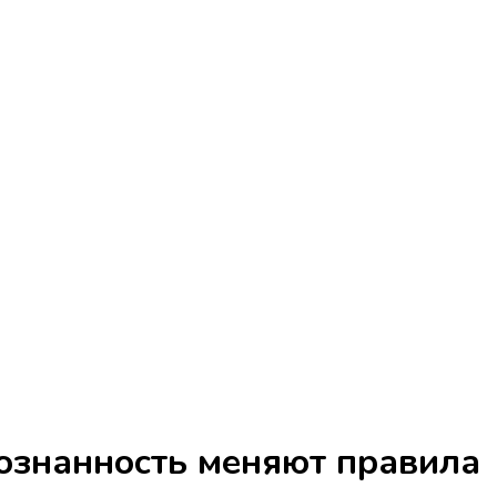
сознанность меняют правила