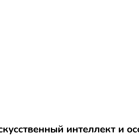
скусственный интеллект и о