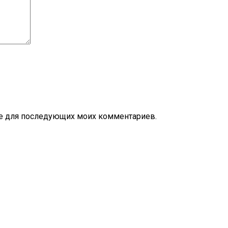
ере для последующих моих комментариев.